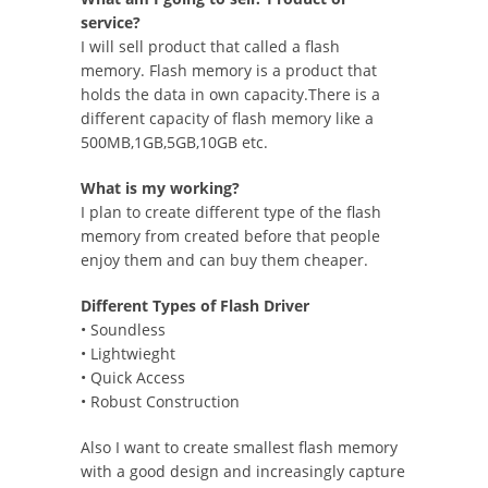
service?
I will sell product that called a flash
memory. Flash memory is a product that
holds the data in own capacity.There is a
different capacity of flash memory like a
500MB,1GB,5GB,10GB etc.
What is my working?
I plan to create different type of the flash
memory from created before that people
enjoy them and can buy them cheaper.
Different Types of Flash Driver
• Soundless
• Lightwieght
• Quick Access
• Robust Construction
Also I want to create smallest flash memory
with a good design and increasingly capture