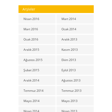
Arşivler
Nisan 2016
Mart 2014
Mart 2016
Ocak 2014
Ocak 2016
Aralık 2013
Aralık 2015
Kasım 2013
Ağustos 2015
Ekim 2013
Şubat 2015
Eylül 2013
Aralık 2014
Ağustos 2013
Temmuz 2014
Temmuz 2013
Mayıs 2014
Mayıs 2013
Nisan 2014
Nisan 2013