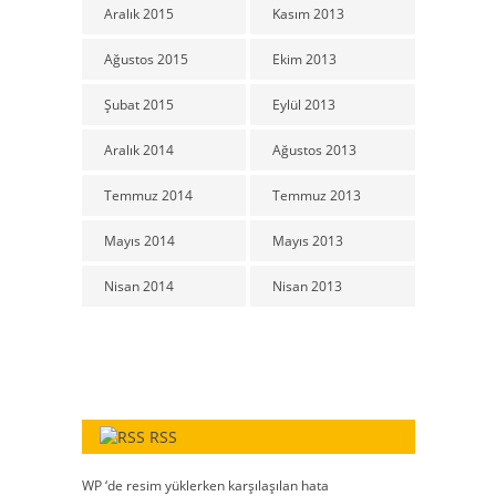
Aralık 2015
Kasım 2013
Ağustos 2015
Ekim 2013
Şubat 2015
Eylül 2013
Aralık 2014
Ağustos 2013
Temmuz 2014
Temmuz 2013
Mayıs 2014
Mayıs 2013
Nisan 2014
Nisan 2013
RSS
WP ‘de resim yüklerken karşılaşılan hata