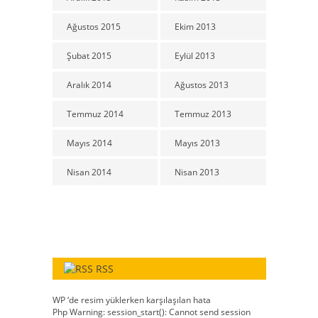
Ağustos 2015
Ekim 2013
Şubat 2015
Eylül 2013
Aralık 2014
Ağustos 2013
Temmuz 2014
Temmuz 2013
Mayıs 2014
Mayıs 2013
Nisan 2014
Nisan 2013
RSS
WP ‘de resim yüklerken karşılaşılan hata
Php Warning: session_start(): Cannot send session