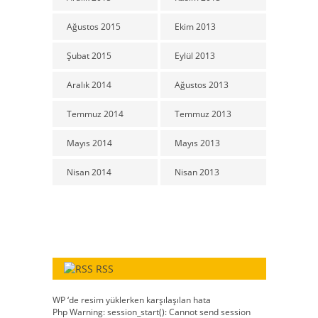
Ağustos 2015
Ekim 2013
Şubat 2015
Eylül 2013
Aralık 2014
Ağustos 2013
Temmuz 2014
Temmuz 2013
Mayıs 2014
Mayıs 2013
Nisan 2014
Nisan 2013
RSS
WP ‘de resim yüklerken karşılaşılan hata
Php Warning: session_start(): Cannot send session