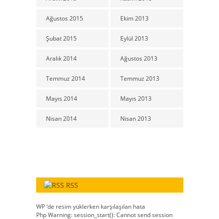
Ağustos 2015
Ekim 2013
Şubat 2015
Eylül 2013
Aralık 2014
Ağustos 2013
Temmuz 2014
Temmuz 2013
Mayıs 2014
Mayıs 2013
Nisan 2014
Nisan 2013
RSS
WP ‘de resim yüklerken karşılaşılan hata
Php Warning: session_start(): Cannot send session