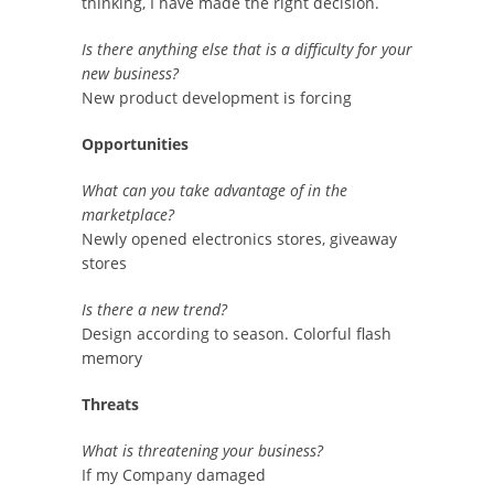
thinking, I have made the right decision.
Is there anything else that is a difficulty for your
new business?
New product development is forcing
Opportunities
What can you take advantage of in the
marketplace?
Newly opened electronics stores, giveaway
stores
Is there a new trend?
Design according to season. Colorful flash
memory
Threats
What is threatening your business?
If my Company damaged