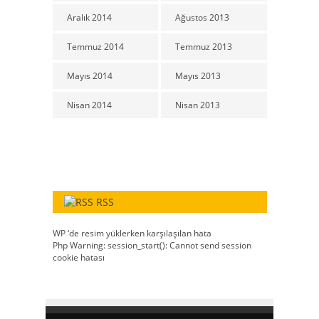
Aralık 2014
Ağustos 2013
Temmuz 2014
Temmuz 2013
Mayıs 2014
Mayıs 2013
Nisan 2014
Nisan 2013
RSS
WP ‘de resim yüklerken karşılaşılan hata
Php Warning: session_start(): Cannot send session
cookie hatası