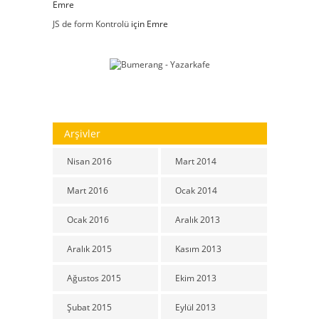
Emre
JS de form Kontrolü
için
Emre
Arşivler
Nisan 2016
Mart 2014
Mart 2016
Ocak 2014
Ocak 2016
Aralık 2013
Aralık 2015
Kasım 2013
Ağustos 2015
Ekim 2013
Şubat 2015
Eylül 2013