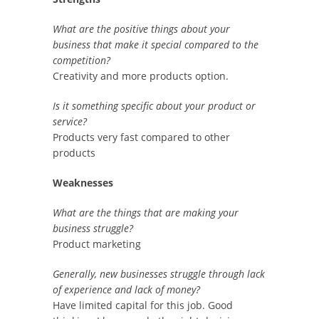
What are the positive things about your
business that make it special compared to the
competition?
Creativity and more products option.
Is it something specific about your product or
service?
Products very fast compared to other
products
Weaknesses
What are the things that are making your
business struggle?
Product marketing
Generally, new businesses struggle through lack
of experience and lack of money?
Have limited capital for this job. Good